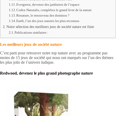
Evergreen, devenez des jardiniers de l’espace
Codex Naturalis, complétez le grand livre de la nature
Renature, le renouveau des dominos ?
Earth, l’un des jeux natures les plus reconnus
Notre sélection des meilleurs jeux de société nature est finie
Publications similaires :
Les meilleurs jeux de société nature
C’est parti pour retrouver notre top nature avec au programme pas
moins de 15 jeux de société qui nous ont marqués sur l’un des thèmes
les plus jolis de l’univers ludique.
Redwood, devenez le plus grand photographe nature