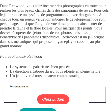
Dans Redwood, vous allez incarner des photographes en route pour
réaliser les plus beaux clichés dans des panoramas de rêves. Pour cela,
le jeu propose un système de programmation avec des gabarits. A
chaque tour, un joueur va devoir anticiper le développement de son
personnage, ainsi que l’angle de vue de sa photo et ainsi tenter de
prendre la faune et la flore locales. Pour marquer des points, vous
devrez récupérer des jetons lors de vos photos mais aussi prendre
l’ensemble des panoramas disponibles. Redwood est un jeu original
dans ses mécaniques qui propose un gameplay accessible au plus
grand nombre.
Pourquoi choisir Redwood ?
Le système de gabarit très bien pensée
La direction artistique du jeu vous plonge en pleine nature
Un jeu ouvert à tous, amateur comme stratège
Chez Ludum