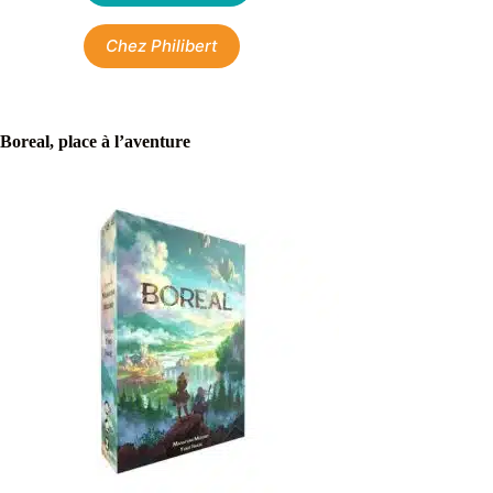
Chez Philibert
Boreal, place à l’aventure