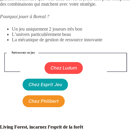
des combinaisons qui matchent avec votre stratégie.
Pourquoi jouer à Boreal ?
Un jeu uniquement 2 joueurs très bon
L’univers particulièrement beau
La mécanique de gestion de ressource innovante
Chez Ludum
Chez Esprit Jeu
Chez Philibert
Living Forest, incarnez l’esprit de la forêt