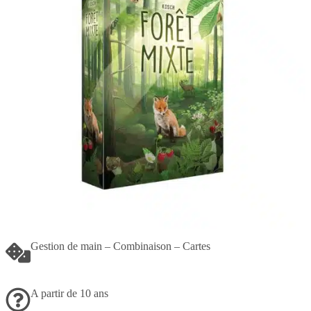
Gestion de main – Combinaison – Cartes
A partir de 10 ans