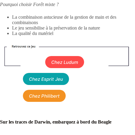
Pourquoi choisir Forêt mixte ?
La combinaison astucieuse de la gestion de main et des
combinaisons
Le jeu sensibilise à la préservation de la nature
La qualité du matériel
Chez Ludum
Chez Esprit Jeu
Chez Philibert
Sur les traces de Darwin, embarquez à bord du Beagle