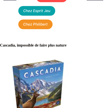
Chez Esprit Jeu
Chez Philibert
Cascadia, impossible de faire plus nature