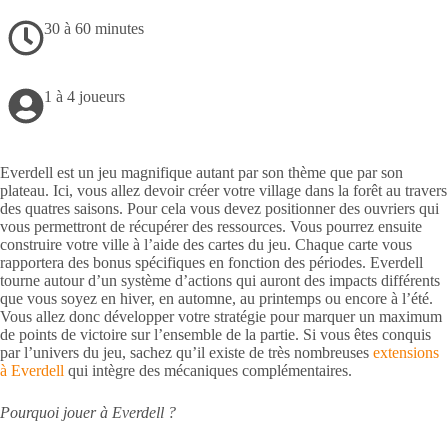
30 à 60 minutes
1 à 4 joueurs
Everdell est un jeu magnifique autant par son thème que par son
plateau. Ici, vous allez devoir créer votre village dans la forêt au travers
des quatres saisons. Pour cela vous devez positionner des ouvriers qui
vous permettront de récupérer des ressources. Vous pourrez ensuite
construire votre ville à l’aide des cartes du jeu. Chaque carte vous
rapportera des bonus spécifiques en fonction des périodes. Everdell
tourne autour d’un système d’actions qui auront des impacts différents
que vous soyez en hiver, en automne, au printemps ou encore à l’été.
Vous allez donc développer votre stratégie pour marquer un maximum
de points de victoire sur l’ensemble de la partie. Si vous êtes conquis
par l’univers du jeu, sachez qu’il existe de très nombreuses
extensions
à Everdell
qui intègre des mécaniques complémentaires.
Pourquoi jouer à Everdell ?