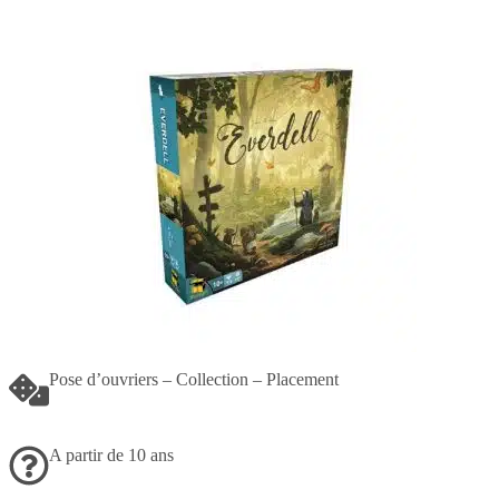
Pose d’ouvriers – Collection – Placement
A partir de 10 ans