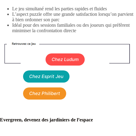
Le jeu simultané rend les parties rapides et fluides
L’aspect puzzle offre une grande satisfaction lorsqu’on parvient
à bien ordonner son parc
Idéal pour des sessions familiales ou des joueurs qui préfèrent
minimiser la confrontation directe
Chez Ludum
Chez Esprit Jeu
Chez Philibert
Evergreen, devenez des jardiniers de l’espace