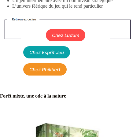
Un jeu intermédiaire avec un bon niveau stratégique
L’univers féérique du jeu qui le rend particulier
Chez Ludum
Chez Esprit Jeu
Chez Philibert
Forêt mixte, une ode à la nature