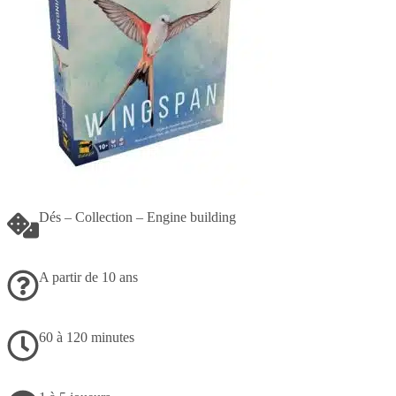
Dés – Collection – Engine building
A partir de 10 ans
60 à 120 minutes