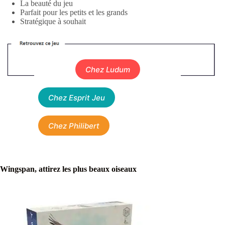
La beauté du jeu
Parfait pour les petits et les grands
Stratégique à souhait
Chez Ludum
Chez Esprit Jeu
Chez Philibert
Wingspan, attirez les plus beaux oiseaux