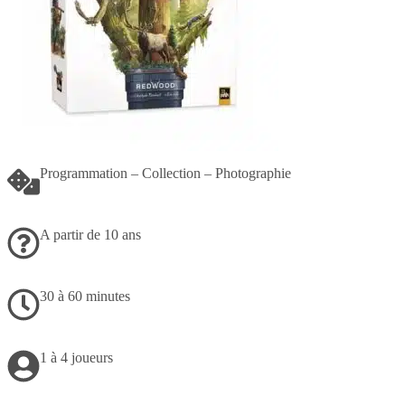
Programmation – Collection – Photographie
A partir de 10 ans
30 à 60 minutes
1 à 4 joueurs