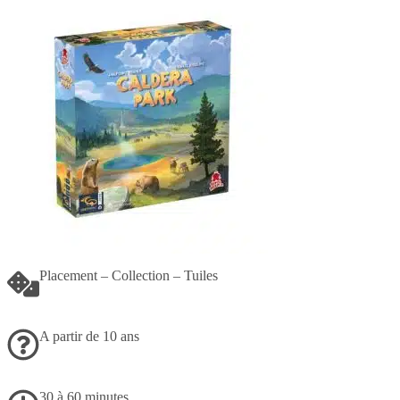
Placement – Collection – Tuiles
A partir de 10 ans
30 à 60 minutes