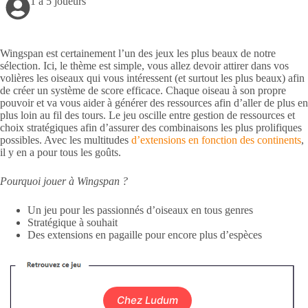
1 à 5 joueurs
Wingspan est certainement l’un des jeux les plus beaux de notre
sélection. Ici, le thème est simple, vous allez devoir attirer dans vos
volières les oiseaux qui vous intéressent (et surtout les plus beaux) afin
de créer un système de score efficace. Chaque oiseau à son propre
pouvoir et va vous aider à générer des ressources afin d’aller de plus en
plus loin au fil des tours. Le jeu oscille entre gestion de ressources et
choix stratégiques afin d’assurer des combinaisons les plus prolifiques
possibles. Avec les multitudes
d’extensions en fonction des continents
,
il y en a pour tous les goûts.
Pourquoi jouer à Wingspan ?
Un jeu pour les passionnés d’oiseaux en tous genres
Stratégique à souhait
Des extensions en pagaille pour encore plus d’espèces
Chez Ludum