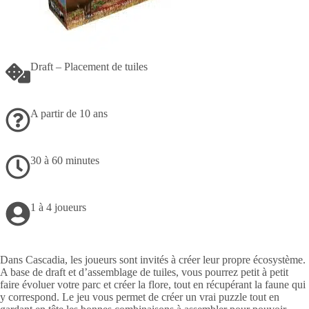
Draft – Placement de tuiles
A partir de 10 ans
30 à 60 minutes
1 à 4 joueurs
Dans Cascadia, les joueurs sont invités à créer leur propre écosystème.
A base de draft et d’assemblage de tuiles, vous pourrez petit à petit
faire évoluer votre parc et créer la flore, tout en récupérant la faune qui
y correspond. Le jeu vous permet de créer un vrai puzzle tout en