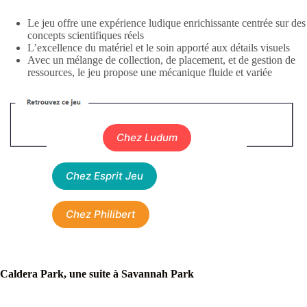
Le jeu offre une expérience ludique enrichissante centrée sur des
concepts scientifiques réels
L’excellence du matériel et le soin apporté aux détails visuels
Avec un mélange de collection, de placement, et de gestion de
ressources, le jeu propose une mécanique fluide et variée
Chez Ludum
Chez Esprit Jeu
Chez Philibert
Caldera Park, une suite à Savannah Park