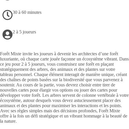
30 à 60 minutes
2 à 5 joueurs
Forêt Mixte invite les joueurs à devenir les architectes d’une forêt
luxuriante, où chaque carte jouée façonne un écosystème vibrant. Dans
ce jeu pour 2 à 5 joueurs, vous construisez une forêt en plaçant
stratégiquement des arbres, des animaux et des plantes sur votre
tableau personnel. Chaque élément interagit de manière unique, créant
des chaînes de points basées sur la biodiversité que vous parvenez à
soutenir. Au cours de la partie, vous devrez choisir entre tirer de
nouvelles cartes pour élargir vos options ou jouer des cartes pour
développer votre forêt. Les arbres servent de colonne vertébrale à votre
écosystème, autour desquels vous devez astucieusement placer des
animaux et des plantes pour maximiser les interactions et les points.
Avec ses règles simples mais des décisions profondes, Forêt Mixte
offre à la fois un défi stratégique et un vibrant hommage à la beauté de
la nature.