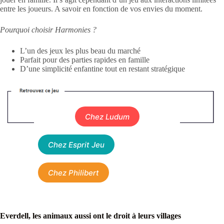
entre les joueurs. A savoir en fonction de vos envies du moment.
Pourquoi choisir Harmonies ?
L’un des jeux les plus beau du marché
Parfait pour des parties rapides en famille
D’une simplicité enfantine tout en restant stratégique
Chez Ludum
Chez Esprit Jeu
Chez Philibert
Everdell, les animaux aussi ont le droit à leurs villages