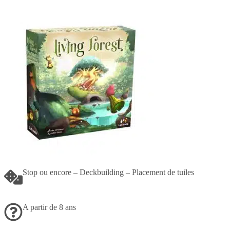
Stop ou encore – Deckbuilding – Placement de tuiles
A partir de 8 ans