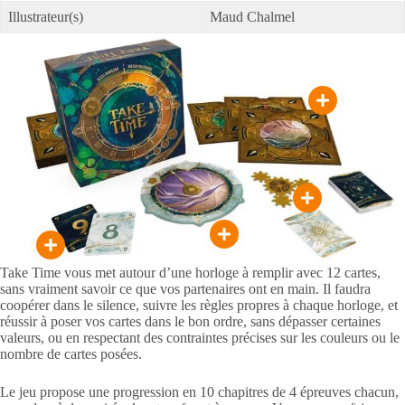
Illustrateur(s)
Maud Chalmel
Take Time vous met autour d’une horloge à remplir avec 12 cartes,
sans vraiment savoir ce que vos partenaires ont en main. Il faudra
coopérer dans le silence, suivre les règles propres à chaque horloge, et
réussir à poser vos cartes dans le bon ordre, sans dépasser certaines
valeurs, ou en respectant des contraintes précises sur les couleurs ou le
nombre de cartes posées.
Le jeu propose une progression en 10 chapitres de 4 épreuves chacun,