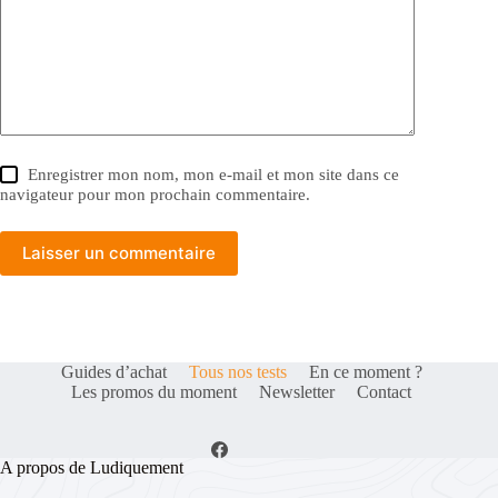
Enregistrer mon nom, mon e-mail et mon site dans ce
navigateur pour mon prochain commentaire.
Laisser un commentaire
Guides d’achat
Tous nos tests
En ce moment ?
Les promos du moment
Newsletter
Contact
A propos de Ludiquement