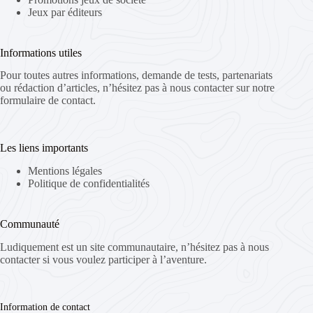
Jeux par éditeurs
Informations utiles
Pour toutes autres informations, demande de tests, partenariats
ou rédaction d’articles, n’hésitez pas à nous contacter sur notre
formulaire de contact.
Les liens importants
Mentions légales
Politique de confidentialités
Communauté
Ludiquement est un site communautaire, n’hésitez pas à nous
contacter si vous voulez participer à l’aventure.
Information de contact