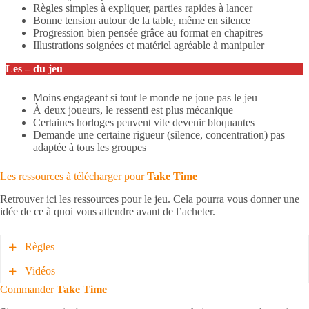
Règles simples à expliquer, parties rapides à lancer
Bonne tension autour de la table, même en silence
Progression bien pensée grâce au format en chapitres
Illustrations soignées et matériel agréable à manipuler
Les – du jeu
Moins engageant si tout le monde ne joue pas le jeu
À deux joueurs, le ressenti est plus mécanique
Certaines horloges peuvent vite devenir bloquantes
Demande une certaine rigueur (silence, concentration) pas
adaptée à tous les groupes
Les ressources à télécharger pour
Take Time
Retrouver ici les ressources pour le jeu. Cela pourra vous donner une
idée de ce à quoi vous attendre avant de l’acheter.
Règles
Vidéos
Les règles pour Take Time
Commander
Take Time