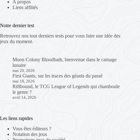
A propos
Liens affiliés
Notre dernier test
Retrouvez nos tout derniers tests pour vous faire une idée des
jeux du moment.
Moon Colony Bloodbath, bienvenue dans le carnage
lunaire
mai 20, 2026
First Giants, sur les traces des géants du passé
mai 18, 2026
Riftbound, le TCG League of Legends qui chamboule
le genre ?
avril 14, 2026
Les liens rapides
Vous êtes éditeurs ?
Notation des jeux
Promotions jeux de société