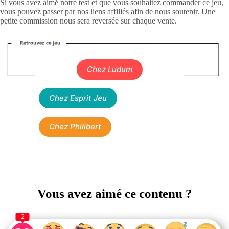
Si vous avez aimé notre test et que vous souhaitez commander ce jeu,
vous pouvez passer par nos liens affiliés afin de nous soutenir. Une
petite commission nous sera reversée sur chaque vente.
Chez Ludum
Chez Esprit Jeu
Chez Philibert
Vous avez aimé ce contenu ?
2