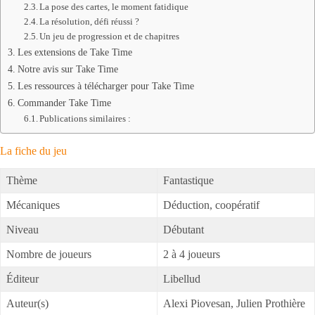
La pose des cartes, le moment fatidique
La résolution, défi réussi ?
Un jeu de progression et de chapitres
Les extensions de Take Time
Notre avis sur Take Time
Les ressources à télécharger pour Take Time
Commander Take Time
Publications similaires :
La fiche du jeu
Thème
Fantastique
Mécaniques
Déduction, coopératif
Niveau
Débutant
Nombre de joueurs
2 à 4 joueurs
Éditeur
Libellud
Auteur(s)
Alexi Piovesan, Julien Prothière