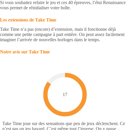
Si vous souhaitez refaire le jeu et ces 40 épreuves, l’étui Renaissance
vous permet de réinitialiser votre boîte.
Les extensions de Take Time
Take Time n’a pas (encore) d’extension, mais il fonctionne déjà
comme une petite campagne à part entière. On peut assez facilement
imaginer l’arrivée de nouvelles horloges dans le temps.
Notre avis sur Take Time
17
Take Time joue sur des sensations que peu de jeux déclenchent. Ce
n’est pas un jeu bavard. C’est même tout l’inverse. On y passe