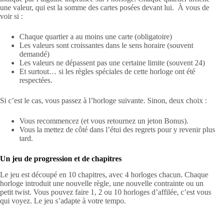
une valeur, qui est la somme des cartes posées devant lui. À vous de
voir si :
Chaque quartier a au moins une carte (obligatoire)
Les valeurs sont croissantes dans le sens horaire (souvent
demandé)
Les valeurs ne dépassent pas une certaine limite (souvent 24)
Et surtout… si les règles spéciales de cette horloge ont été
respectées.
Si c’est le cas, vous passez à l’horloge suivante. Sinon, deux choix :
Vous recommencez (et vous retournez un jeton Bonus).
Vous la mettez de côté dans l’étui des regrets pour y revenir plus
tard.
Un jeu de progression et de chapitres
Le jeu est découpé en 10 chapitres, avec 4 horloges chacun. Chaque
horloge introduit une nouvelle règle, une nouvelle contrainte ou un
petit twist. Vous pouvez faire 1, 2 ou 10 horloges d’affilée, c’est vous
qui voyez. Le jeu s’adapte à votre tempo.